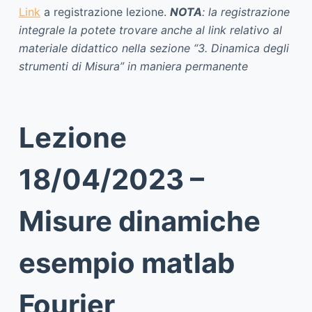
Link
a registrazione lezione.
NOTA
: la registrazione
integrale la potete trovare anche al link relativo al
materiale didattico nella sezione “3. Dinamica degli
strumenti di Misura” in maniera permanente
Lezione
18/04/2023 –
Misure dinamiche
esempio matlab
Fourier