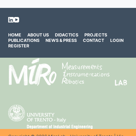
HOME
ABOUT US
DIDACTICS
PROJECTS
PUBLICATIONS
NEWS & PRESS
CONTACT
LOGIN
REGISTER