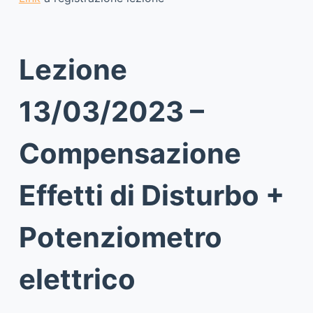
Lezione
13/03/2023 –
Compensazione
Effetti di Disturbo +
Potenziometro
elettrico