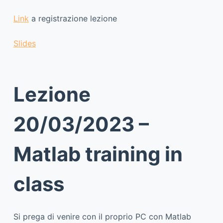
Link
a registrazione lezione
Slides
Lezione
20/03/2023 –
Matlab training in
class
Si prega di venire con il proprio PC con Matlab