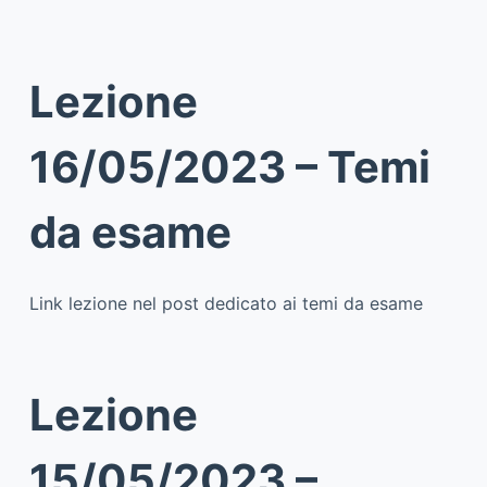
Lezione
16/05/2023 – Temi
da esame
Link lezione nel post dedicato ai temi da esame
Lezione
15/05/2023 –