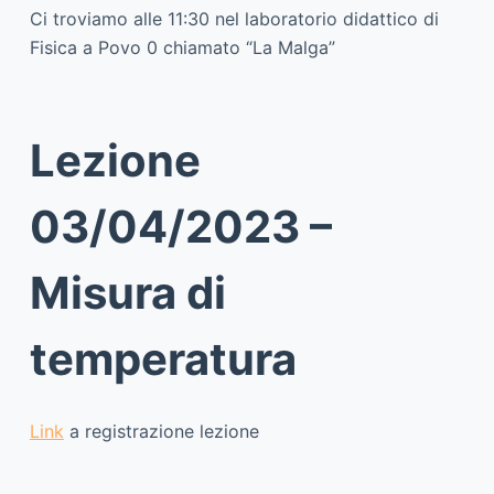
Ci troviamo alle 11:30 nel laboratorio didattico di
Fisica a Povo 0 chiamato “La Malga”
Lezione
03/04/2023 –
Misura di
temperatura
Link
a registrazione lezione