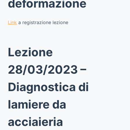
deformazione
Link
a registrazione lezione
Lezione
28/03/2023 –
Diagnostica di
lamiere da
acciaieria