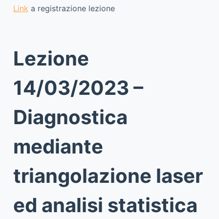
Link
a registrazione lezione
Lezione
14/03/2023 –
Diagnostica
mediante
triangolazione laser
ed analisi statistica