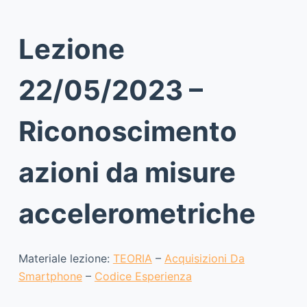
Lezione
22/05/2023 –
Riconoscimento
azioni da misure
accelerometriche
Materiale lezione:
TEORIA
–
Acquisizioni Da
Smartphone
–
Codice Esperienza