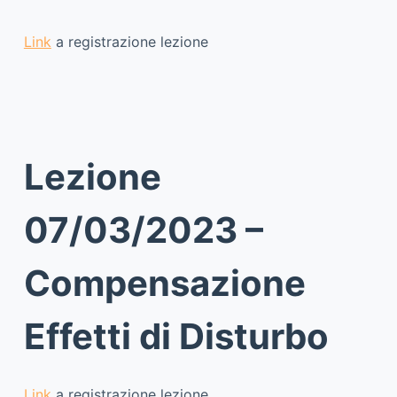
Link
a registrazione lezione
Lezione
07/03/2023 –
Compensazione
Effetti di Disturbo
Link
a registrazione lezione