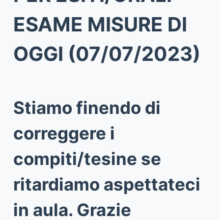
ESAME MISURE DI
OGGI (07/07/2023)
Stiamo finendo di
correggere i
compiti/tesine se
ritardiamo aspettateci
in aula. Grazie