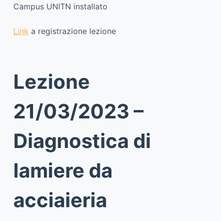
Campus UNITN installato
Link
a registrazione lezione
Lezione
21/03/2023 –
Diagnostica di
lamiere da
acciaieria