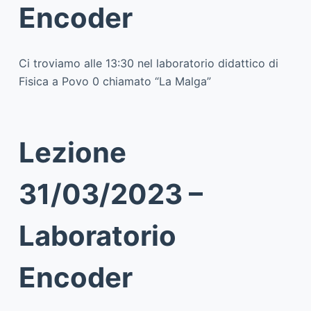
Encoder
Ci troviamo alle 13:30 nel laboratorio didattico di
Fisica a Povo 0 chiamato “La Malga”
Lezione
31/03/2023 –
Laboratorio
Encoder