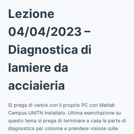
Lezione
04/04/2023 –
Diagnostica di
lamiere da
acciaieria
Si prega di venire con il proprio PC con Matlab
Campus UNITN installato. Ultima esercitazione su
questo tema si prega di terminare a casa la parte di
diagnostica per colonne e prendere visione sulle