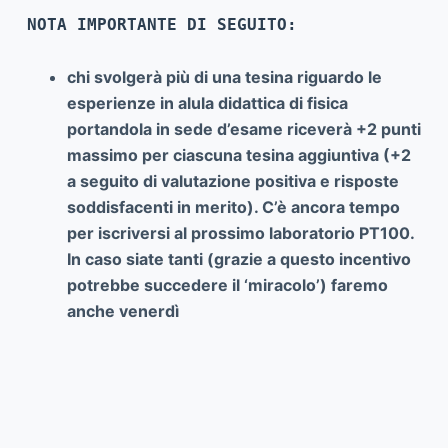
NOTA IMPORTANTE DI SEGUITO:
chi svolgerà più di una tesina riguardo le
esperienze in alula didattica di fisica
portandola in sede d’esame riceverà +2 punti
massimo per ciascuna tesina aggiuntiva (+2
a seguito di valutazione positiva e risposte
soddisfacenti in merito). C’è ancora tempo
per iscriversi al prossimo laboratorio PT100.
In caso siate tanti (grazie a questo incentivo
potrebbe succedere il ‘miracolo’) faremo
anche venerdì