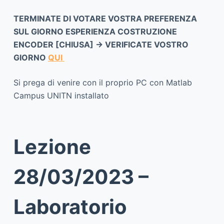
TERMINATE DI VOTARE VOSTRA PREFERENZA
SUL GIORNO ESPERIENZA COSTRUZIONE
ENCODER [CHIUSA] -> VERIFICATE VOSTRO
GIORNO
QUI
Si prega di venire con il proprio PC con Matlab
Campus UNITN installato
Lezione
28/03/2023 –
Laboratorio