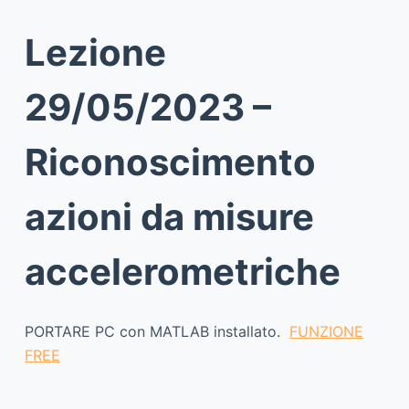
Lezione
29/05/2023 –
Riconoscimento
azioni da misure
accelerometriche
PORTARE PC con MATLAB installato.
FUNZIONE
FREE