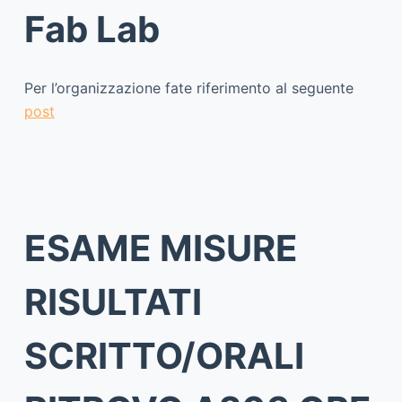
Fab Lab
Per l’organizzazione fate riferimento al seguente
post
ESAME MISURE
RISULTATI
SCRITTO/ORALI