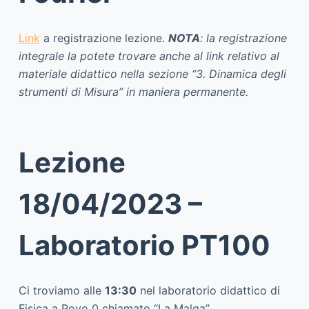
Link
a registrazione lezione.
NOTA
: la registrazione
integrale la potete trovare anche al link relativo al
materiale didattico nella sezione “3. Dinamica degli
strumenti di Misura” in maniera permanente.
Lezione
18/04/2023 –
Laboratorio PT100
Ci troviamo alle
13:30
nel laboratorio didattico di
Fisica a Povo 0 chiamato “La Malga”