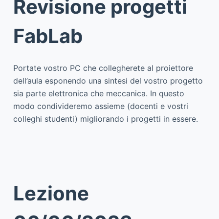
Revisione progetti
FabLab
Portate vostro PC che collegherete al proiettore
dell’aula esponendo una sintesi del vostro progetto
sia parte elettronica che meccanica. In questo
modo condivideremo assieme (docenti e vostri
colleghi studenti) migliorando i progetti in essere.
Lezione