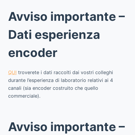
Avviso importante –
Dati esperienza
encoder
QUI
troverete i dati raccolti dai vostri colleghi
durante l’esperienza di laboratorio relativi ai 4
canali (sia encoder costruito che quello
commerciale).
Avviso importante –