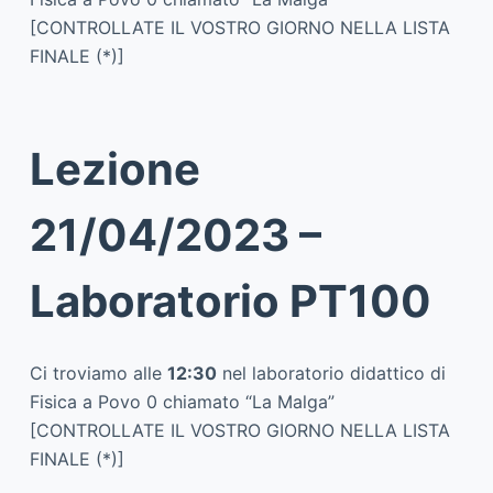
[CONTROLLATE IL VOSTRO GIORNO NELLA LISTA
FINALE (*)]
Lezione
21/04/2023 –
Laboratorio PT100
Ci troviamo alle
12:30
nel laboratorio didattico di
Fisica a Povo 0 chiamato “La Malga”
[CONTROLLATE IL VOSTRO GIORNO NELLA LISTA
FINALE (*)]