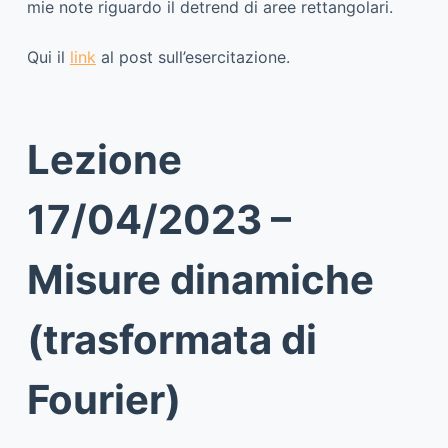
mie note riguardo il detrend di aree rettangolari.
Qui il
link
al post sull’esercitazione.
Lezione
17/04/2023 –
Misure dinamiche
(trasformata di
Fourier)