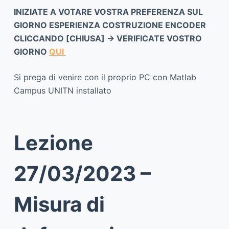
INIZIATE A VOTARE VOSTRA PREFERENZA SUL
GIORNO ESPERIENZA COSTRUZIONE ENCODER
CLICCANDO [CHIUSA] -> VERIFICATE VOSTRO
GIORNO
QUI
Si prega di venire con il proprio PC con Matlab
Campus UNITN installato
Lezione
27/03/2023 –
Misura di