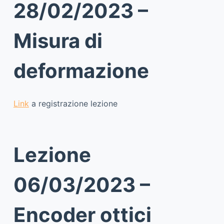
28/02/2023 –
Misura di
deformazione
Link
a registrazione lezione
Lezione
06/03/2023 –
Encoder ottici