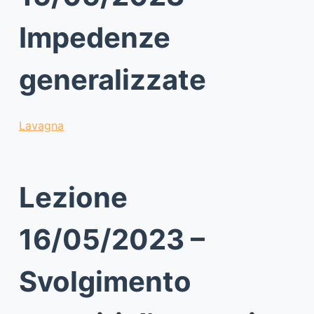
Impedenze
generalizzate
Lavagna
Lezione
16/05/2023 –
Svolgimento