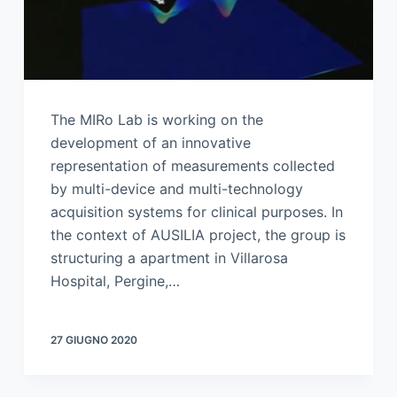
The MIRo Lab is working on the
development of an innovative
representation of measurements collected
by multi-device and multi-technology
acquisition systems for clinical purposes. In
the context of AUSILIA project, the group is
structuring a apartment in Villarosa
Hospital, Pergine,…
27 GIUGNO 2020