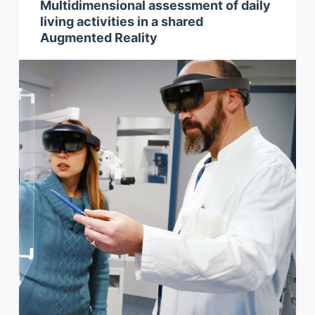
Multidimensional assessment of daily
living activities in a shared
Augmented Reality