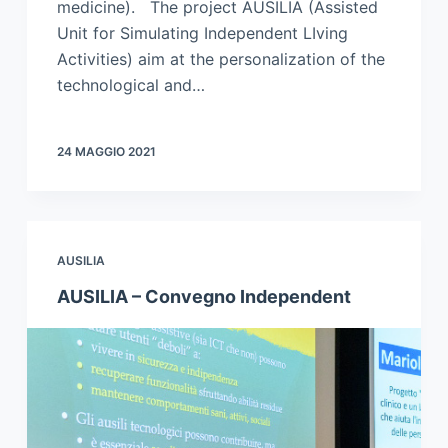
medicine). The project AUSILIA (Assisted
Unit for Simulating Independent LIving
Activities) aim at the personalization of the
technological and…
24 MAGGIO 2021
AUSILIA
AUSILIA – Convegno Independent