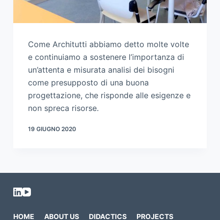
Come Architutti abbiamo detto molte volte
e continuiamo a sostenere l’importanza di
un’attenta e misurata analisi dei bisogni
come presupposto di una buona
progettazione, che risponde alle esigenze e
non spreca risorse.
19 GIUGNO 2020
HOME
ABOUT US
DIDACTICS
PROJECTS