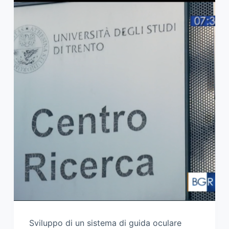
Sviluppo di un sistema di guida oculare