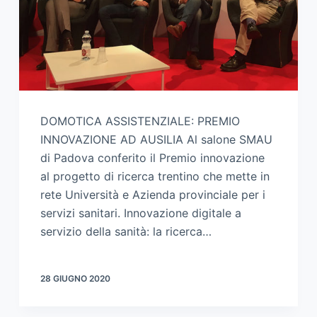
DOMOTICA ASSISTENZIALE: PREMIO
INNOVAZIONE AD AUSILIA Al salone SMAU
di Padova conferito il Premio innovazione
al progetto di ricerca trentino che mette in
rete Università e Azienda provinciale per i
servizi sanitari. Innovazione digitale a
servizio della sanità: la ricerca…
28 GIUGNO 2020