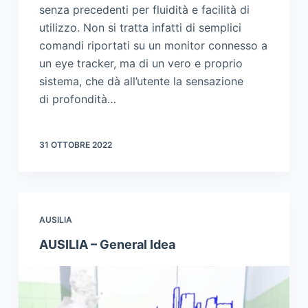
senza precedenti per fluidità e facilità di
utilizzo. Non si tratta infatti di semplici
comandi riportati su un monitor connesso a
un eye tracker, ma di un vero e proprio
sistema, che dà all’utente la sensazione
di profondità…
31 OTTOBRE 2022
AUSILIA
AUSILIA – General Idea