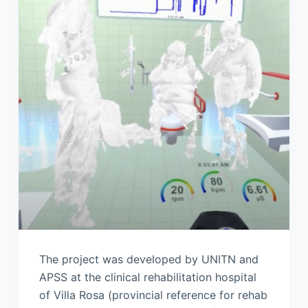
The project was developed by UNITN and
APSS at the clinical rehabilitation hospital
of Villa Rosa (provincial reference for rehab