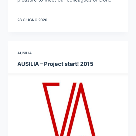
28 GIUGNO 2020
AUSILIA
AUSILIA – Project start! 2015