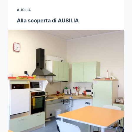
AUSILIA
Alla scoperta di AUSILIA