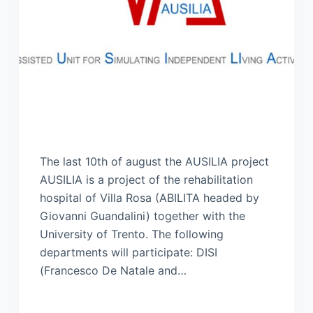
The last 10th of august the AUSILIA project
AUSILIA is a project of the rehabilitation
hospital of Villa Rosa (ABILITA headed by
Giovanni Guandalini) together with the
University of Trento. The following
departments will participate: DISI
(Francesco De Natale and…