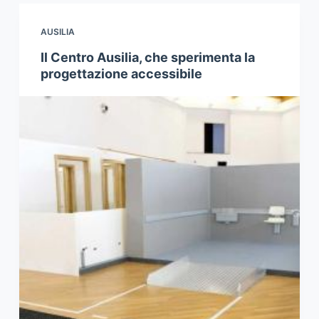
AUSILIA
Il Centro Ausilia, che sperimenta la
progettazione accessibile