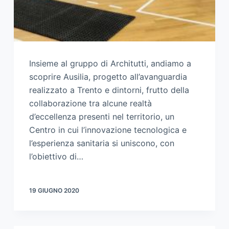
Insieme al gruppo di Architutti, andiamo a
scoprire Ausilia, progetto all’avanguardia
realizzato a Trento e dintorni, frutto della
collaborazione tra alcune realtà
d’eccellenza presenti nel territorio, un
Centro in cui l’innovazione tecnologica e
l’esperienza sanitaria si uniscono, con
l’obiettivo di…
19 GIUGNO 2020