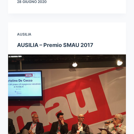
28 GIUGNO 2020
AUSILIA
AUSILIA – Premio SMAU 2017