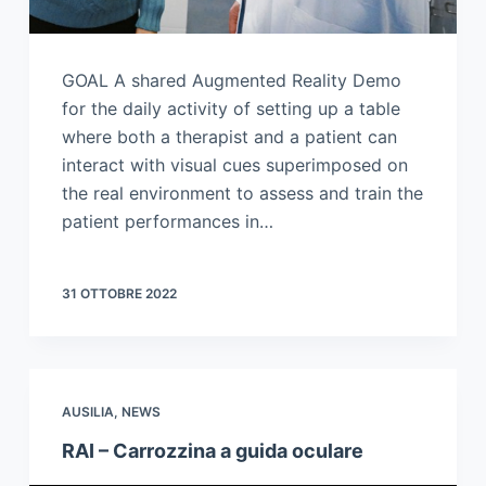
GOAL A shared Augmented Reality Demo
for the daily activity of setting up a table
where both a therapist and a patient can
interact with visual cues superimposed on
the real environment to assess and train the
patient performances in…
31 OTTOBRE 2022
AUSILIA
,
NEWS
RAI – Carrozzina a guida oculare