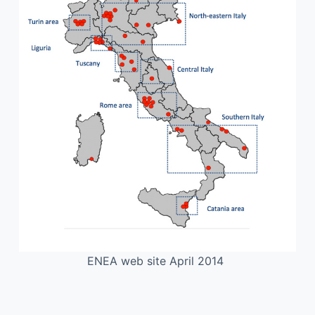
ENEA web site April 2014