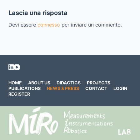
Lascia una risposta
Devi essere
connesso
per inviare un commento.
HOME
ABOUT US
DIDACTICS
PROJECTS
PUBLICATIONS
NEWS & PRESS
CONTACT
LOGIN
REGISTER