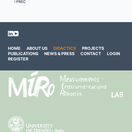
PREC
HOME
ABOUT US
DIDACTICS
PROJECTS
PUBLICATIONS
NEWS & PRESS
CONTACT
LOGIN
REGISTER