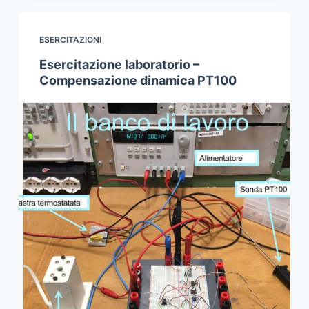
ESERCITAZIONI
Esercitazione laboratorio –
Compensazione dinamica PT100