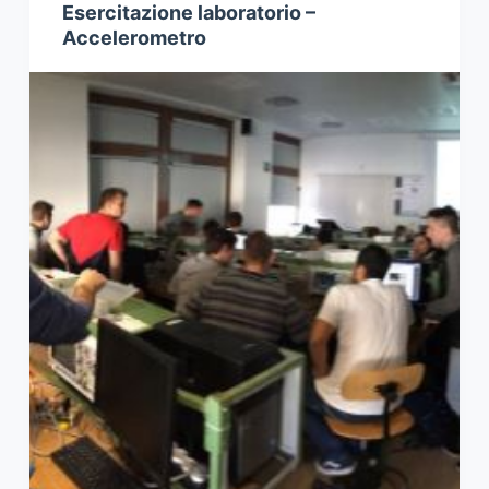
Esercitazione laboratorio –
Accelerometro