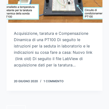
Acquisizione, taratura e Compensazione
Dinamica di una PT100 Di seguito le
istruzioni per la seduta in laboratorio e le
indicazioni su cosa fare a casa: Nuovo link
(link old) Di seguito il file LabView di
acquisizione dati per la taratura…
20 GIUGNO 2020
1 COMMENTO