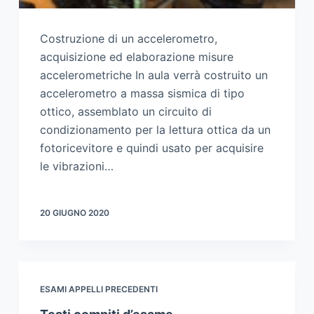
Costruzione di un accelerometro,
acquisizione ed elaborazione misure
accelerometriche In aula verrà costruito un
accelerometro a massa sismica di tipo
ottico, assemblato un circuito di
condizionamento per la lettura ottica da un
fotoricevitore e quindi usato per acquisire
le vibrazioni…
20 GIUGNO 2020
ESAMI APPELLI PRECEDENTI