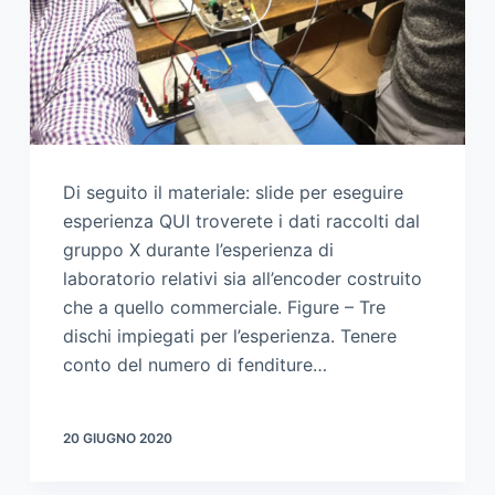
Di seguito il materiale: slide per eseguire
esperienza QUI troverete i dati raccolti dal
gruppo X durante l’esperienza di
laboratorio relativi sia all’encoder costruito
che a quello commerciale. Figure – Tre
dischi impiegati per l’esperienza. Tenere
conto del numero di fenditure…
20 GIUGNO 2020