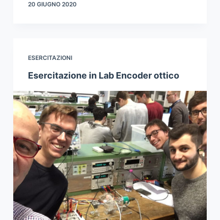
20 GIUGNO 2020
ESERCITAZIONI
Esercitazione in Lab Encoder ottico