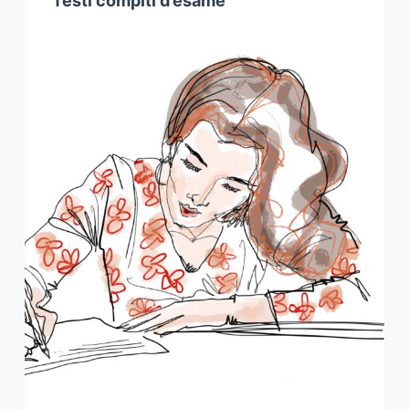
Testi compiti d’esame